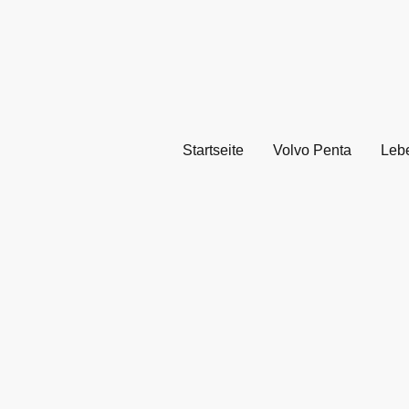
Startseite
Volvo Penta
Leb