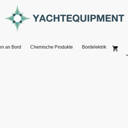
en an Bord
Chemische Produkte
Bordelektrik