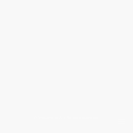
©Urheberrecht. Alle Rechte vorbehalten.