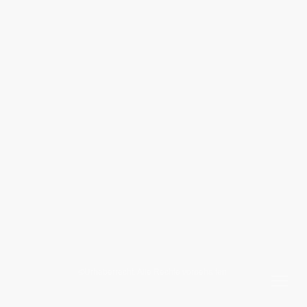
©Urheberrecht. Alle Rechte vorbehalten.