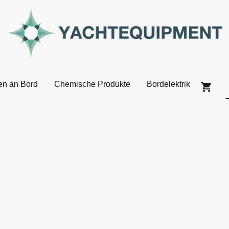
en an Bord
Chemische Produkte
Bordelektrik