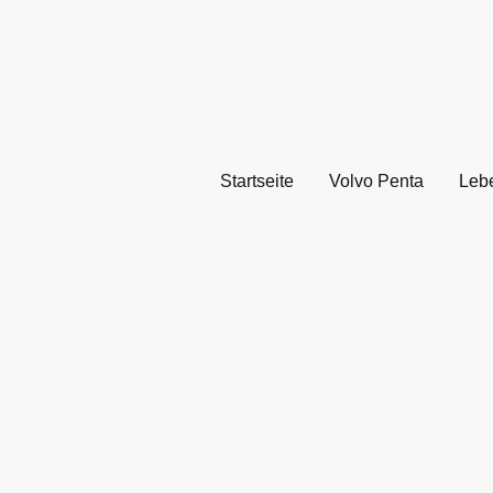
Startseite
Volvo Penta
Leb