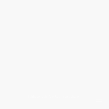
©Urheberrecht. Alle Rechte vorbehalten.