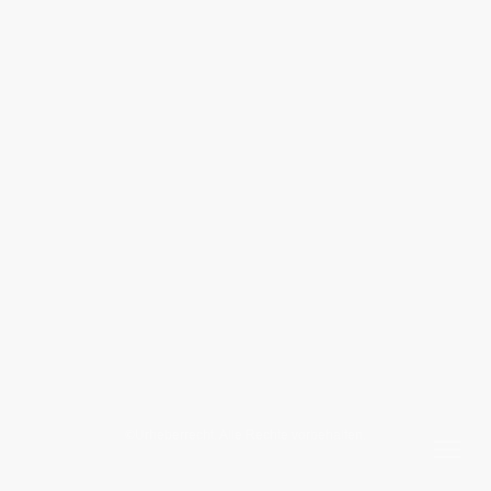
©Urheberrecht. Alle Rechte vorbehalten.