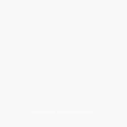
©Urheberrecht. Alle Rechte vorbehalten.