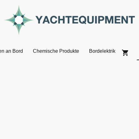
en an Bord
Chemische Produkte
Bordelektrik