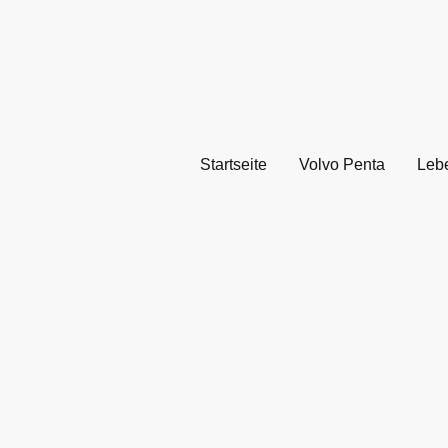
Startseite
Volvo Penta
Leb