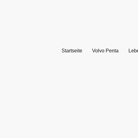
Startseite
Volvo Penta
Leb