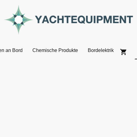
en an Bord
Chemische Produkte
Bordelektrik