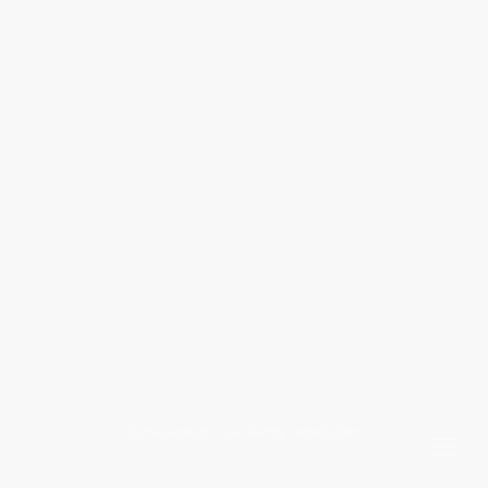
©Urheberrecht. Alle Rechte vorbehalten.