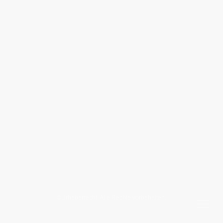
©Urheberrecht. Alle Rechte vorbehalten.