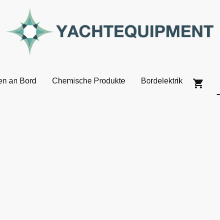
en an Bord
Chemische Produkte
Bordelektrik