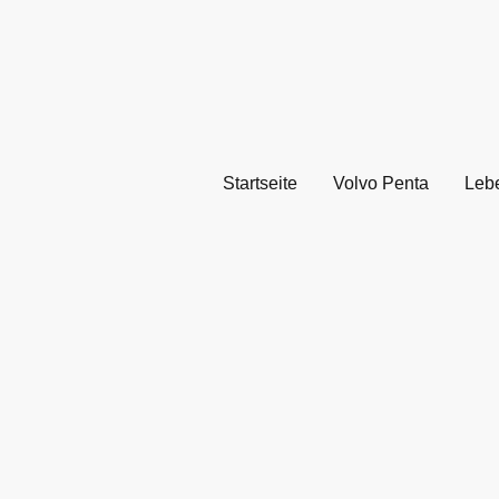
Startseite
Volvo Penta
Leb