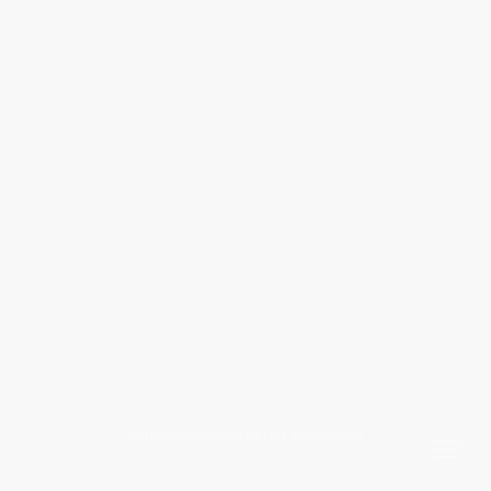
©Urheberrecht. Alle Rechte vorbehalten.