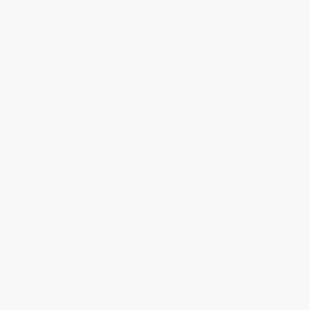
©Urheberrecht. Alle Rechte vorbehalten.