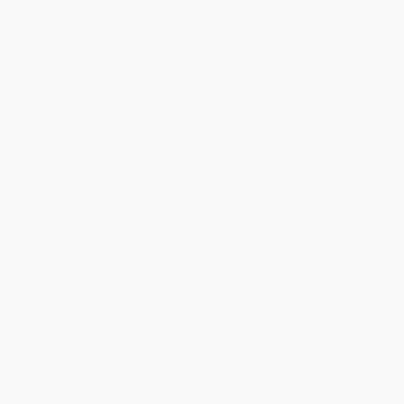
©Urheberrecht. Alle Rechte vorbehalten.